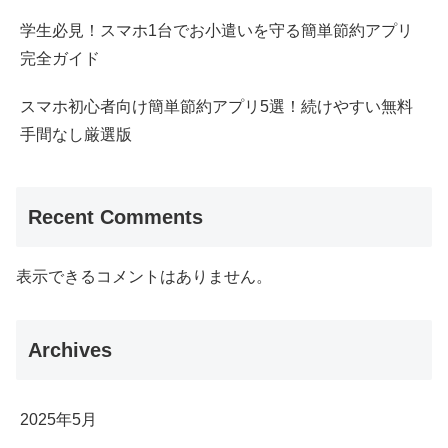
学生必見！スマホ1台でお小遣いを守る簡単節約アプリ
完全ガイド
スマホ初心者向け簡単節約アプリ5選！続けやすい無料
手間なし厳選版
Recent Comments
表示できるコメントはありません。
Archives
2025年5月