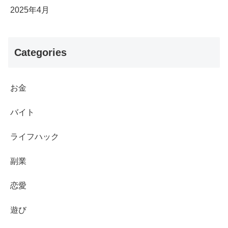
2025年4月
Categories
お金
バイト
ライフハック
副業
恋愛
遊び