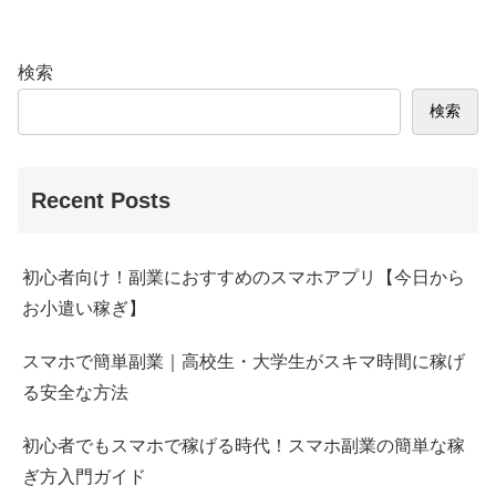
検索
検索
Recent Posts
初心者向け！副業におすすめのスマホアプリ【今日から
お小遣い稼ぎ】
スマホで簡単副業｜高校生・大学生がスキマ時間に稼げ
る安全な方法
初心者でもスマホで稼げる時代！スマホ副業の簡単な稼
ぎ方入門ガイド