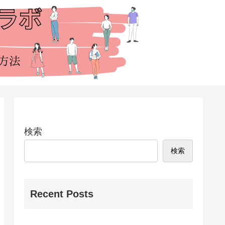
検索
検索
Recent Posts