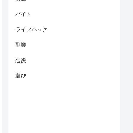
バイト
ライフハック
副業
恋愛
遊び