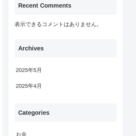
Recent Comments
表示できるコメントはありません。
Archives
2025年5月
2025年4月
Categories
お金