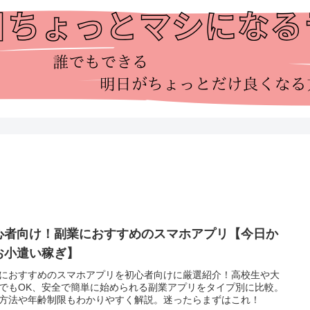
心者向け！副業におすすめのスマホアプリ【今日か
お小遣い稼ぎ】
におすすめのスマホアプリを初心者向けに厳選紹介！高校生や大
でもOK、安全で簡単に始められる副業アプリをタイプ別に比較。
方法や年齢制限もわかりやすく解説。迷ったらまずはこれ！