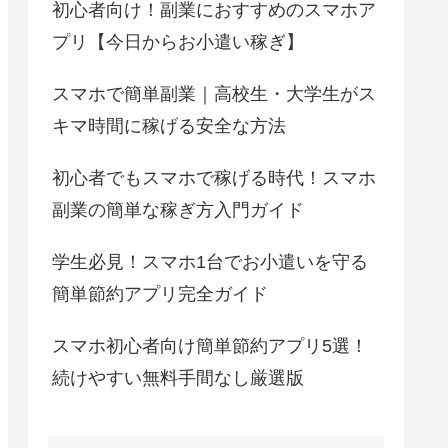
初心者向け！副業におすすめのスマホア
プリ【今日からお小遣い稼ぎ】
スマホで簡単副業｜高校生・大学生がス
キマ時間に稼げる安全な方法
初心者でもスマホで稼げる時代！スマホ
副業の簡単な稼ぎ方入門ガイド
学生必見！スマホ1台でお小遣いを守る
簡単節約アプリ完全ガイド
スマホ初心者向け簡単節約アプリ5選！
続けやすい無料手間なし厳選版