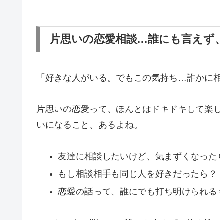
片思いの恋愛相談…誰にも言えず
「好きな人がいる。でもこの気持ち…誰かに
片思いの恋愛って、ほんとはドキドキして楽
いになること、あるよね。
友達に相談したいけど、気まずくなった
もし相談相手も同じ人を好きだったら？
恋愛の話って、誰にでも打ち明けられる