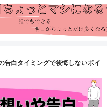
の告白タイミングで後悔しないポイ