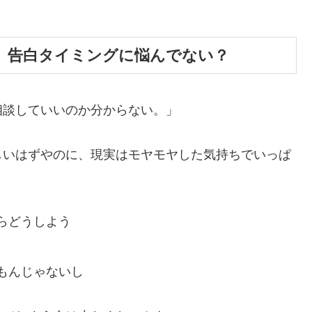
、告白タイミングに悩んでない？
相談していいのか分からない。」
しいはずやのに、現実はモヤモヤした気持ちでいっぱ
らどうしよう
もんじゃないし