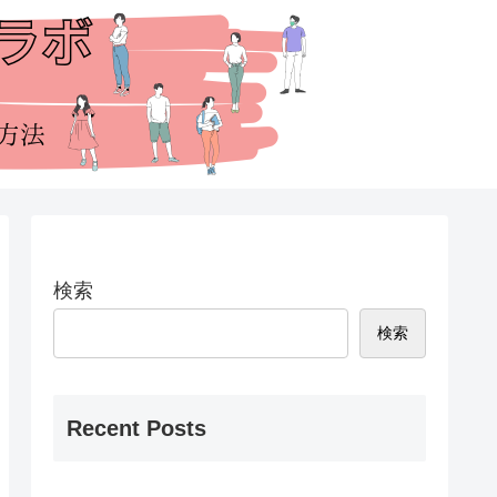
検索
検索
Recent Posts