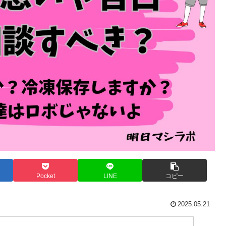
Pocket
LINE
コピー
2025.05.21