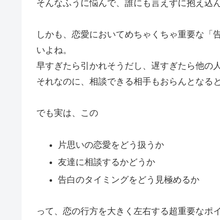
そんなふうに悩んで、誰にも言えずに抱え込
しかも、恋愛においてめちゃくちゃ重要な「
いよね。
早すぎたら引かれそうだし、遅すぎたら他の
それなのに、相談できる相手もおらんとなる
でも実は、この
片思いの恋愛をどう扱うか
友達に相談するかどうか
告白のタイミングをどう見極めるか
って、恋の行方を大きく左右する超重要なポ