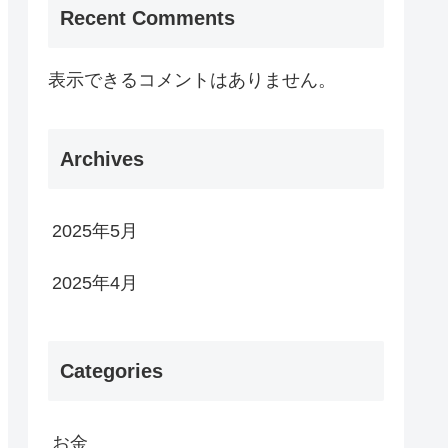
Recent Comments
表示できるコメントはありません。
Archives
2025年5月
2025年4月
Categories
お金