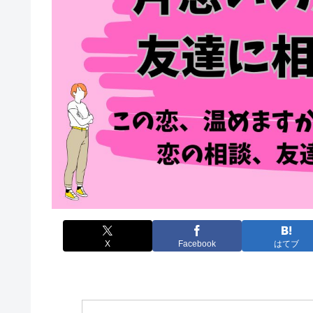
X
Facebook
はてブ