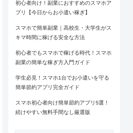
初心者向け！副業におすすめのスマホア
プリ【今日からお小遣い稼ぎ】
スマホで簡単副業｜高校生・大学生がス
キマ時間に稼げる安全な方法
初心者でもスマホで稼げる時代！スマホ
副業の簡単な稼ぎ方入門ガイド
学生必見！スマホ1台でお小遣いを守る
簡単節約アプリ完全ガイド
スマホ初心者向け簡単節約アプリ5選！
続けやすい無料手間なし厳選版