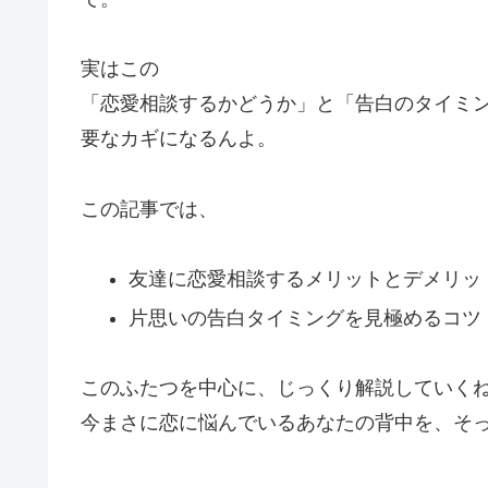
実はこの
「恋愛相談するかどうか」と「告白のタイミ
要なカギになるんよ。
この記事では、
友達に恋愛相談するメリットとデメリッ
片思いの告白タイミングを見極めるコツ
このふたつを中心に、じっくり解説していく
今まさに恋に悩んでいるあなたの背中を、そ