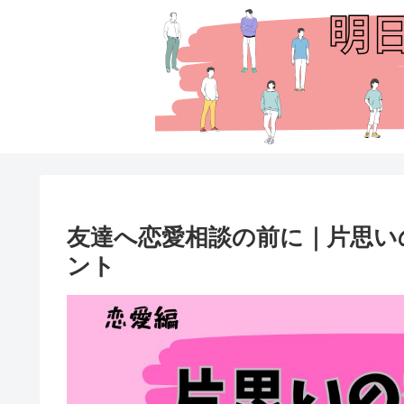
友達へ恋愛相談の前に｜片思い
ント