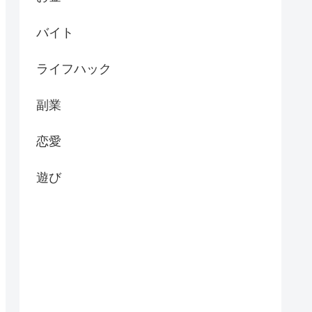
バイト
ライフハック
副業
恋愛
遊び