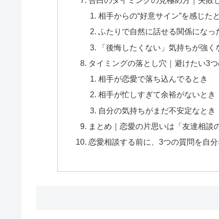
相手からの“好意サイン”を感じた
ふたりで自然に話せる関係になっ
「後悔したくない」気持ちが強く
タイミングの落とし穴｜避けたい3つ
相手が恋愛で落ち込んでるとき
相手が忙しすぎて余裕がないとき
自分の気持ちがまだ不安定なとき
まとめ｜恋愛の片思いは「友達相談
恋愛相談する前に、3つの質問を自