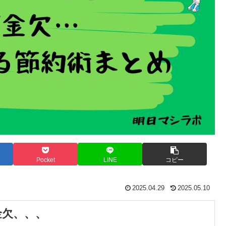
Pocket
LINE
コピー
2025.04.29
2025.05.10
金欠、、、