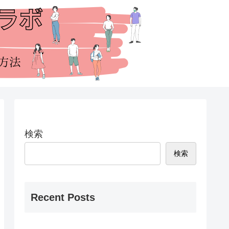
検索
検索
Recent Posts