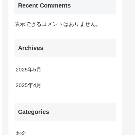
Recent Comments
表示できるコメントはありません。
Archives
2025年5月
2025年4月
Categories
お金