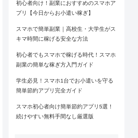
初心者向け！副業におすすめのスマホア
プリ【今日からお小遣い稼ぎ】
スマホで簡単副業｜高校生・大学生がス
キマ時間に稼げる安全な方法
初心者でもスマホで稼げる時代！スマホ
副業の簡単な稼ぎ方入門ガイド
学生必見！スマホ1台でお小遣いを守る
簡単節約アプリ完全ガイド
スマホ初心者向け簡単節約アプリ5選！
続けやすい無料手間なし厳選版