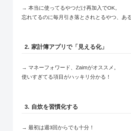
→ 本当に使ってるやつだけ再加入でOK。
忘れてるのに毎月引き落とされとるやつ、あ
2. 家計簿アプリで「見える化」
→ マネーフォワード、Zaimがオススメ。
使いすぎてる項目がハッキリ分かる！
3. 自炊を習慣化する
→ 最初は週3回からでも十分！